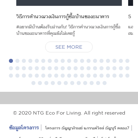
วิธีการคำนวณวงเงินการกู้ซื้อบ้านของธนาคาร
5 สิ่
#อยากมีบ้านต้องรีบอ่านกับ! วิธีการคำนวณวงเงินการกู้ซื้อ
และแล
บ้านของธนาคารที่คุณยังไม่เคยรู้
สมใจส
SEE MORE
© 2020 NTG Eco For Living. All right reserved
ข้อมูลโครงการ
โครงการ ธัญญาภิรมย์ แกรนด์วิลล์ ธัญบุรี คลอง7