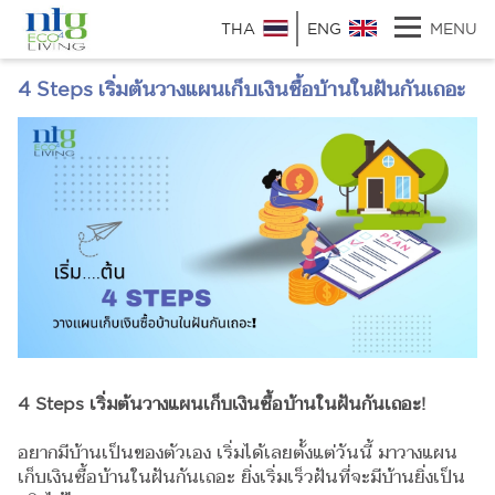
THA
ENG
MENU
4 Steps เริ่มต้นวางแผนเก็บเงินซื้อบ้านในฝันกันเถอะ
4 Steps เริ่มต้นวางแผนเก็บเงินซื้อบ้านในฝันกันเถอะ!
อยากมีบ้านเป็นของตัวเอง เริ่มได้เลยตั้งแต่วันนี้ มาวางแผน
เก็บเงินซื้อบ้านในฝันกันเถอะ ยิ่งเริ่มเร็วฝันที่จะมีบ้านยิ่งเป็น