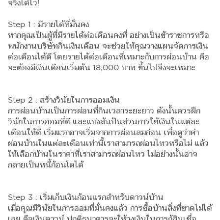
จริงได้ไว!
Step 1 : มีรายได้ที่มั่นคง
หากคุณเป็นผู้ที่มีรายได้ต่อเดือนคงที่ อย่างเป็นข้าราชการหรือ
พนักงานบริษัทกินเงินเดือน จะช่วยให้คุณวางแผนจัดการเงิน
ต่อเดือนได้ดี โดยรายได้ต่อเดือนที่เหมาะกับการผ่อนบ้าน คือ
จะต้องมีเงินเดือนเริ่มต้น 18,000 บาท ขึ้นไปจึงจะเหมาะ
Step 2 : สร้างวินัยในการออมเงิน
การผ่อนบ้านเป็นการผ่อนที่กินเวลาระยะยาว ดังนั้นควรฝึก
วินัยในการออมที่ดี และแบ่งสันปันส่วนการใช้เงินในแต่ละ
เดือนให้ดี เริ่มแรกอาจเริ่มจากการผ่อนลมก่อน เพื่อดูว่าค่า
ผ่อนบ้านในแต่ละเดือนเท่านี้เราสามารถผ่อนไหวหรือไม่ แล้ว
ให้เลือกบ้านในราคาที่เราสามารถผ่อนไหว ไม่อย่างนั้นอาจ
กลายเป็นหนี้ก้อนโตได้
Step 3 : เริ่มเก็บเงินก้อนแรกสำหรับดาวน์บ้าน
เมื่อคุณมีวินัยในการออมที่มั่นคงแล้ว การซื้อบ้านสิ่งที่ขาดไม่ได้
เลย คือเงินดาวน์ ปกติธนาคารจะให้วงเงินในการกู้สินเชื่อ