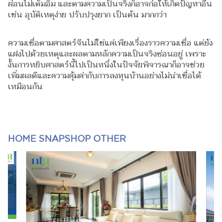
ผ่อนไม่เต็มอิ่ม และตามความเป็นจริงก็อาจก่อให้เกิดปัญหาอื่น
เช่น อุบัติเหตุง่าย ปรับปรุงยาก เป็นต้น มากกว่า
ความเชื่อตามศาสตร์จีนไม่ใช่แค่เพียงเรื่องราวความเชื่อ แต่ยัง
แฝงไปด้วยเหตุและผลตามหลักความเป็นจริงซ่อนอยู่ เพราะ
งั้นการหยิบศาสตร์นี้ไปเป็นหนึ่งในปัจจัยพิจารณาก็อาจช่วย
เพิ่มผลดีและความคุ้มค่ากับการลงทุนบ้านอย่างไม่น่าเชื่อได้
เหมือนกัน
HOME SNAPSHOP OTHER